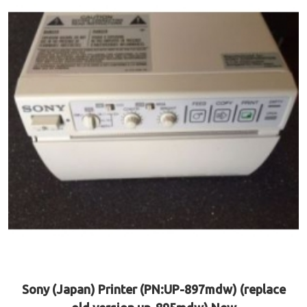
Sony (Japan) Printer (PN:UP-897mdw) (replace