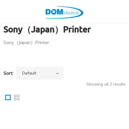
Sony（Japan）Printer
Sony（Japan）Printer
Sort:
Showing all 2 results